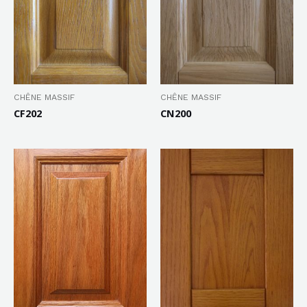
CHÊNE MASSIF
CHÊNE MASSIF
CF202
CN200