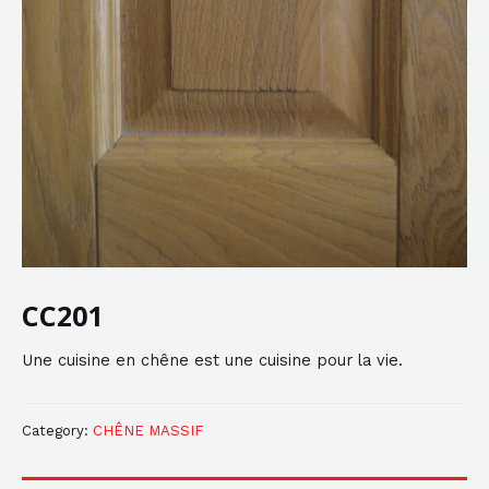
CC201
Une cuisine en chêne est une cuisine pour la vie.
Category:
CHÊNE MASSIF