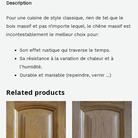
Description
Pour une cuisine de style classique, rien de tel que le
bois massif et pas n’importe lequel, le chêne massif est
incontestablement le meilleur choix pour:
Son effet rustique qui traverse le temps.
Sa résistance à la variation de chaleur et à
l’humidité.
Durable et maniable (repeindre, vernir …)
Related products